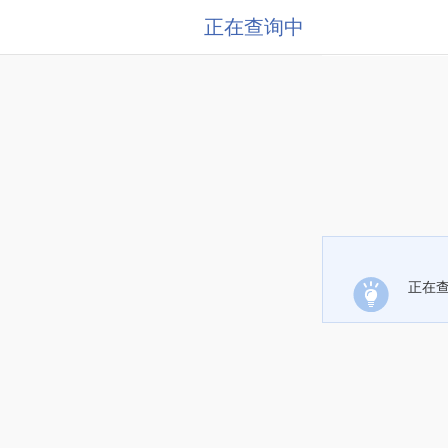
正在查询中
正在