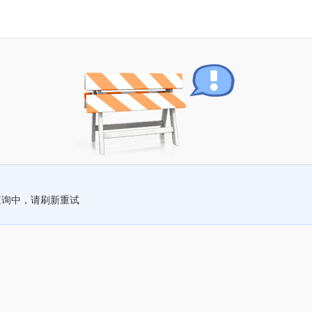
查询中，请刷新重试