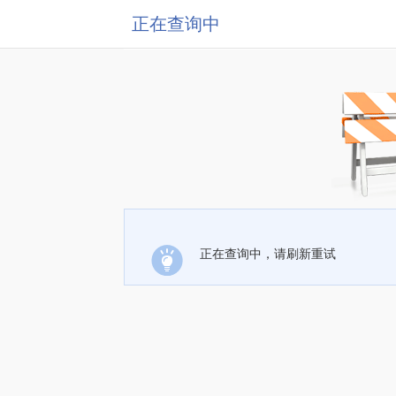
正在查询中
正在查询中，请刷新重试