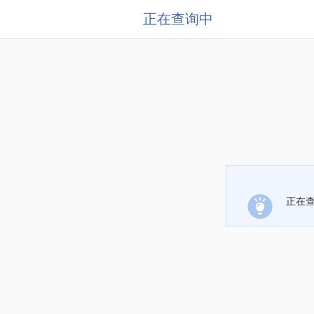
正在查询中
正在