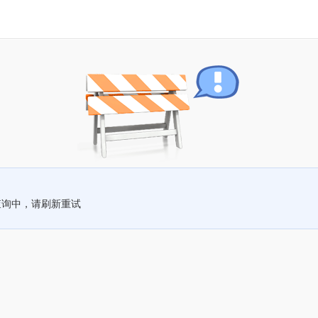
查询中，请刷新重试