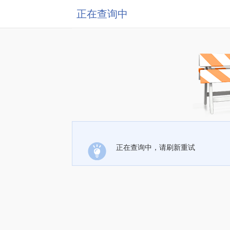
正在查询中
正在查询中，请刷新重试