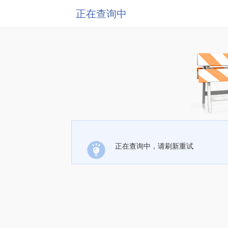
正在查询中
正在查询中，请刷新重试