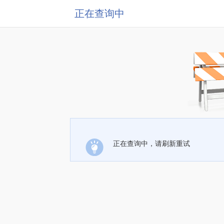
正在查询中
正在查询中，请刷新重试