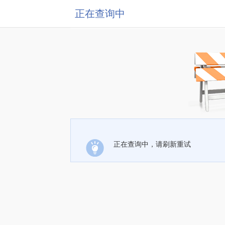
正在查询中
正在查询中，请刷新重试