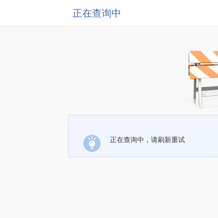
正在查询中
正在查询中，请刷新重试