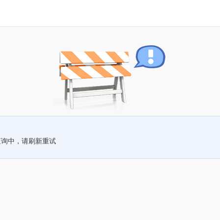
查询中，请刷新重试