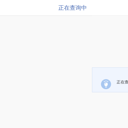
正在查询中
正在