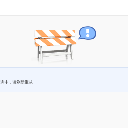
查询中，请刷新重试