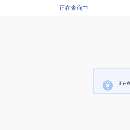
正在查询中
正在