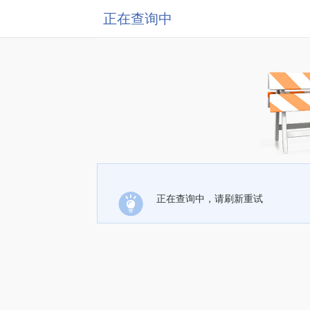
正在查询中
正在查询中，请刷新重试